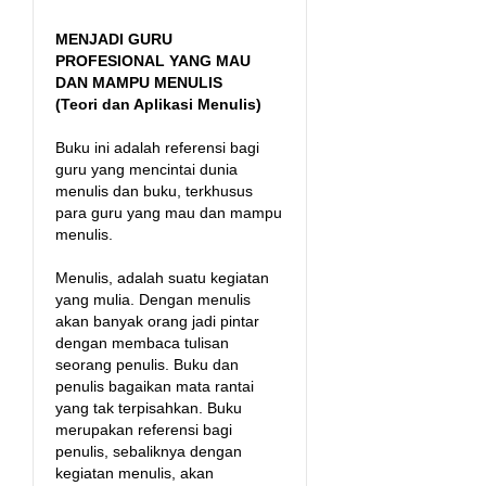
MENJADI GURU
PROFESIONAL YANG MAU
DAN MAMPU MENULIS
(Teori dan Aplikasi Menulis)
Buku ini adalah referensi bagi
guru yang mencintai dunia
menulis dan buku, terkhusus
para guru yang mau dan mampu
menulis.
Menulis, adalah suatu kegiatan
yang mulia. Dengan menulis
akan banyak orang jadi pintar
dengan membaca tulisan
seorang penulis. Buku dan
penulis bagaikan mata rantai
yang tak terpisahkan. Buku
merupakan referensi bagi
penulis, sebaliknya dengan
kegiatan menulis, akan