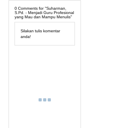
0
Comments for "Suharman,
S.Pd. - Menjadi Guru Profesional
yang Mau dan Mampu Menulis"
Silakan tulis komentar
anda!