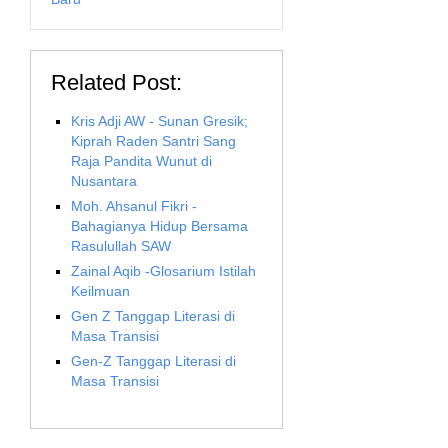
Related Post:
Kris Adji AW - Sunan Gresik;
Kiprah Raden Santri Sang
Raja Pandita Wunut di
Nusantara
Moh. Ahsanul Fikri -
Bahagianya Hidup Bersama
Rasulullah SAW
Zainal Aqib -Glosarium Istilah
Keilmuan
Gen Z Tanggap Literasi di
Masa Transisi
Gen-Z Tanggap Literasi di
Masa Transisi