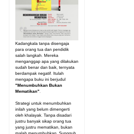
Kadangkala tanpa disengaja
para orang tua dan pendidik
salah langkah. Mereka
menganggap apa yang dilakukan
sudah benar dan baik, ternyata
berdampak negatif. Itulah
mengapa buku ini berjudul
"Menumbuhkan Bukan
Mematikan"
.
Strategi untuk menumbuhkan
inilah yang belum dimengerti
oleh khalayak. Tanpa disadari
justru banyak sikap orang tua
yang justru mematikan, bukan
malah menumbuhkan. Sungguh