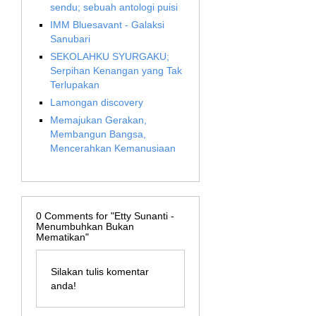
sendu; sebuah antologi puisi
IMM Bluesavant - Galaksi
Sanubari
SEKOLAHKU SYURGAKU;
Serpihan Kenangan yang Tak
Terlupakan
Lamongan discovery
Memajukan Gerakan,
Membangun Bangsa,
Mencerahkan Kemanusiaan
0
Comments for "Etty Sunanti -
Menumbuhkan Bukan
Mematikan"
Silakan tulis komentar
anda!