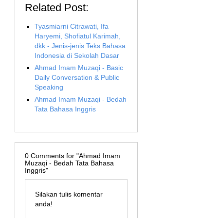
Related Post:
Tyasmiarni Citrawati, Ifa
Haryemi, Shofiatul Karimah,
dkk - Jenis-jenis Teks Bahasa
Indonesia di Sekolah Dasar
Ahmad Imam Muzaqi - Basic
Daily Conversation & Public
Speaking
Ahmad Imam Muzaqi - Bedah
Tata Bahasa Inggris
0
Comments for "Ahmad Imam
Muzaqi - Bedah Tata Bahasa
Inggris"
Silakan tulis komentar
anda!