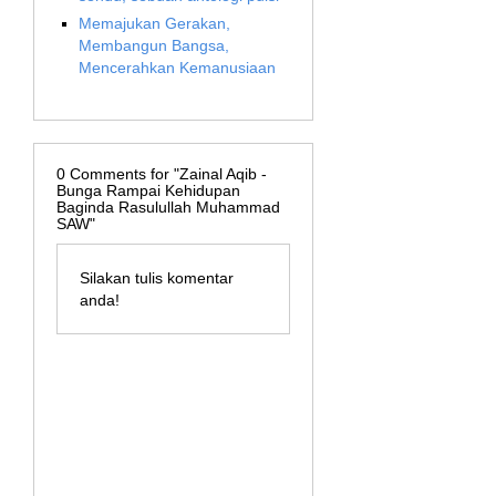
Memajukan Gerakan,
Membangun Bangsa,
Mencerahkan Kemanusiaan
0
Comments for "Zainal Aqib -
Bunga Rampai Kehidupan
Baginda Rasulullah Muhammad
SAW"
Silakan tulis komentar
anda!