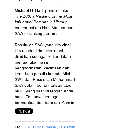
Michael H. Hart, penulis buku
The 100, a Ranking of the Most
Influential Persons in History
menempatkan Nabi Muhammad
SAW di ranking pertama.
Rasulullah SAW yang kita cinai,
kita teladani dan kita imani
dijadikan sebagai ikhtiar dalam
menuangkan rasa
penghormatan, kecintaan dan
kerinduan penulis kepada Allah
SWT dan Rasulullah Muhammad
SAW dalam bentuk tulisan atau
buku, yang saat ini tengah anda
baca. Tentunya semoga
bermanfaat dan barakah. Aamiin.
Tag :
Buku
,
Bunga Rampai
,
Keislaman