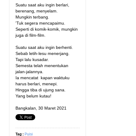
Suatu saat aku ingin berlari,
berenang, menyelam.
Mungkin terbang.
'Tuk segera mencapaimu.
Seperti di komik-komik, mungkin
juga di film-film.
Suatu saat aku ingin berhenti.
Sebab letih-lesu menerjang.
Tapi lalu kusadar.
Semesta telah menentukan
jalan-jalannya.
Ia mencatat kapan waktuku
harus berlari, menepi.
Hingga tiba di ujung sana.
Yang belum kutau!
Bangkalan, 30 Maret 2021
Tag :
Puisi