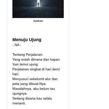
ilustrasi
Menuju Ujung
- NA -
Tentang Perjalanan.
Yang entah dimana dan kapan
'kan temui ujung.
Perjalanan singkat di hari demi
hari.
Menyusuri sekelumit alur dan
peta yang dibuat-Nya.
Masalahnya, aku belum tau
ujungnya.
Sedang disana kau selalu
menanti.