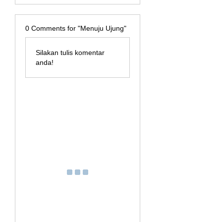
0
Comments for "Menuju Ujung"
Silakan tulis komentar
anda!