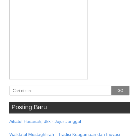
GO
Posting Baru
Aifiatul Hasanah, dkk - Jujur Janggal
Walidatul Mustaghfirah - Tradisi Keagamaan dan Inovasi