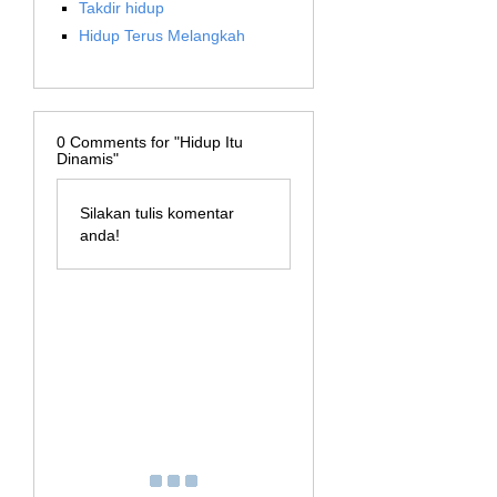
Takdir hidup
Hidup Terus Melangkah
0
Comments for "Hidup Itu
Dinamis"
Silakan tulis komentar
anda!