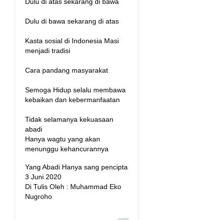
Dulu di atas sekarang di bawa
Dulu di bawa sekarang di atas
Kasta sosial di Indonesia Masi
menjadi tradisi
Cara pandang masyarakat
Semoga Hidup selalu membawa
kebaikan dan kebermanfaatan
Tidak selamanya kekuasaan
abadi
Hanya wagtu yang akan
menunggu kehancurannya
Yang Abadi Hanya sang pencipta
3 Juni 2020
Di Tulis Oleh : Muhammad Eko
Nugroho