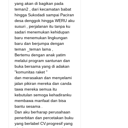
yang akan di bagikan pada
teman2 , dari kecamatan babat
hingga Sukodadi sampai Paciran
desa denggok hingga WERU aku
susuri , perjalanan itu tanpa ku
sadari menemukan kehidupan
baru menemukan lingkungan
baru dan berjumpa dengan
teman _teman lama ,
Bertemu dengan anak yatim
melalui program santunan dan
buka bersama yang di adakan
"komunitas raket "
dan merasakan dan menyelami
jalan pikiran mereka dan canda
tawa mereka semua itu
kebutulan semoga kehadiranku
membawa manfaat dan bisa
bantu sesama .
Dan aku berharap perusahaan
penerbitan dan percetakan buku
yang berlabel CV.progresif yang