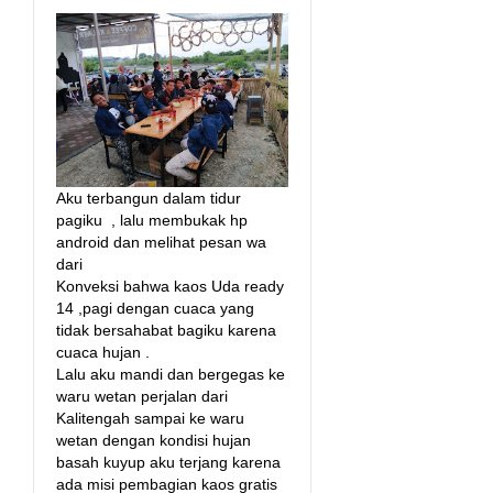
Aku terbangun dalam tidur
pagiku , lalu membukak hp
android dan melihat pesan wa
dari
Konveksi bahwa kaos Uda ready
14 ,pagi dengan cuaca yang
tidak bersahabat bagiku karena
cuaca hujan .
Lalu aku mandi dan bergegas ke
waru wetan perjalan dari
Kalitengah sampai ke waru
wetan dengan kondisi hujan
basah kuyup aku terjang karena
ada misi pembagian kaos gratis