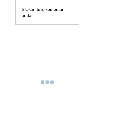
Silakan tulis komentar
anda!