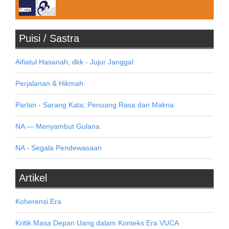
Puisi / Sastra
Aifiatul Hasanah, dkk - Jujur Janggal
Perjalanan & Hikmah
Parlan - Sarang Kata; Penuang Rasa dan Makna
NA — Menyambut Gulana
NA - Segala Pendewasaan
Artikel
Koherensi Era
Kritik Masa Depan Uang dalam Konteks Era VUCA