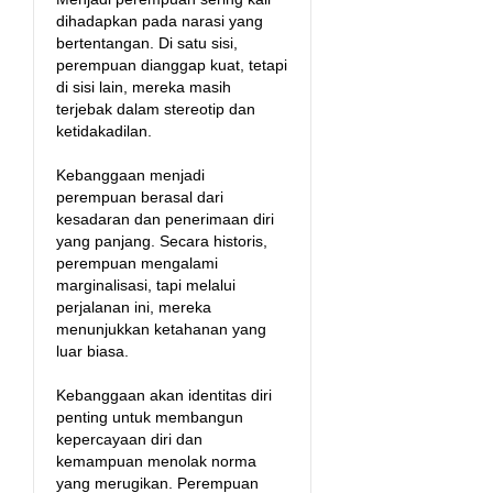
dihadapkan pada narasi yang
bertentangan. Di satu sisi,
perempuan dianggap kuat, tetapi
di sisi lain, mereka masih
terjebak dalam stereotip dan
ketidakadilan.
Kebanggaan menjadi
perempuan berasal dari
kesadaran dan penerimaan diri
yang panjang. Secara historis,
perempuan mengalami
marginalisasi, tapi melalui
perjalanan ini, mereka
menunjukkan ketahanan yang
luar biasa.
Kebanggaan akan identitas diri
penting untuk membangun
kepercayaan diri dan
kemampuan menolak norma
yang merugikan. Perempuan