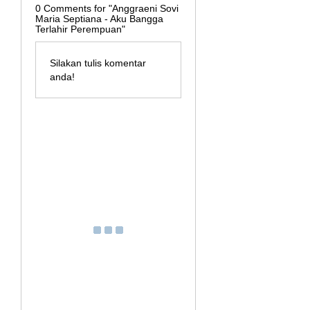
0
Comments for "Anggraeni Sovi
Maria Septiana - Aku Bangga
Terlahir Perempuan"
Silakan tulis komentar
anda!