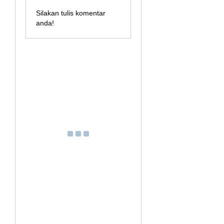
Silakan tulis komentar
anda!