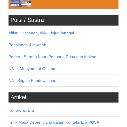
Puisi / Sastra
Aifiatul Hasanah, dkk - Jujur Janggal
Perjalanan & Hikmah
Parlan - Sarang Kata; Penuang Rasa dan Makna
NA — Menyambut Gulana
NA - Segala Pendewasaan
Artikel
Koherensi Era
Kritik Masa Depan Uang dalam Konteks Era VUCA