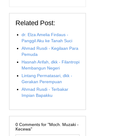
Related Post:
dr. Elza Amelia Firdaus -
Panggil Aku ke Tanah Suci
Ahmad Rusdi - Kegilaan Para
Pemuda
Hasnah Arifah, dkk - Filantropi
Membangun Negeri
Lintang Permatasari, dkk -
Gerakan Perempuan
Ahmad Rusdi - Terbakar
Impian Bapakku
0
Comments for "Moch. Muzaki -
Kecewa"