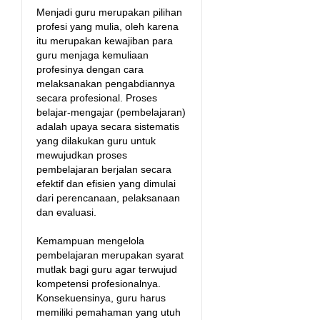
Menjadi guru merupakan pilihan
profesi yang mulia, oleh karena
itu merupakan kewajiban para
guru menjaga kemuliaan
profesinya dengan cara
melaksanakan pengabdiannya
secara profesional. Proses
belajar-mengajar (pembelajaran)
adalah upaya secara sistematis
yang dilakukan guru untuk
mewujudkan proses
pembelajaran berjalan secara
efektif dan efisien yang dimulai
dari perencanaan, pelaksanaan
dan evaluasi.
Kemampuan mengelola
pembelajaran merupakan syarat
mutlak bagi guru agar terwujud
kompetensi profesionalnya.
Konsekuensinya, guru harus
memiliki pemahaman yang utuh