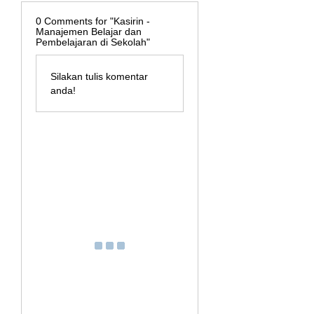
0
Comments for "Kasirin -
Manajemen Belajar dan
Pembelajaran di Sekolah"
Silakan tulis komentar
anda!