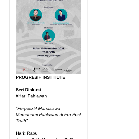
PROGRESIF INSTITUTE
Seri Diskusi
#Hari Pahlawan
"Perpesktif Mahasiswa
Memahami Pahlawan di Era Post
Truth"
Hari:
Rabu