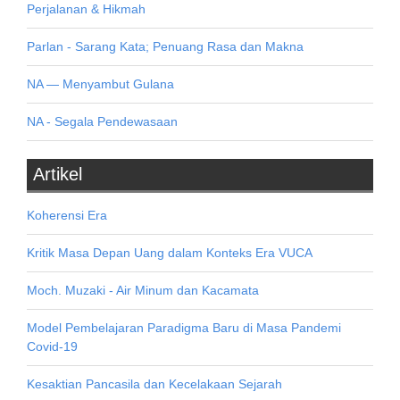
Perjalanan & Hikmah
Parlan - Sarang Kata; Penuang Rasa dan Makna
NA — Menyambut Gulana
NA - Segala Pendewasaan
Artikel
Koherensi Era
Kritik Masa Depan Uang dalam Konteks Era VUCA
Moch. Muzaki - Air Minum dan Kacamata
Model Pembelajaran Paradigma Baru di Masa Pandemi
Covid-19
Kesaktian Pancasila dan Kecelakaan Sejarah