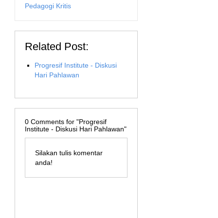
Pedagogi Kritis
Related Post:
Progresif Institute - Diskusi
Hari Pahlawan
0
Comments for "Progresif
Institute - Diskusi Hari Pahlawan"
Silakan tulis komentar
anda!