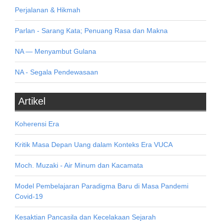
Perjalanan & Hikmah
Parlan - Sarang Kata; Penuang Rasa dan Makna
NA — Menyambut Gulana
NA - Segala Pendewasaan
Artikel
Koherensi Era
Kritik Masa Depan Uang dalam Konteks Era VUCA
Moch. Muzaki - Air Minum dan Kacamata
Model Pembelajaran Paradigma Baru di Masa Pandemi
Covid-19
Kesaktian Pancasila dan Kecelakaan Sejarah