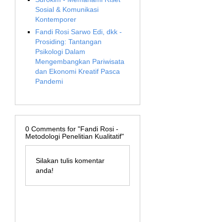
Sosial & Komunikasi
Kontemporer
Fandi Rosi Sarwo Edi, dkk -
Prosiding: Tantangan
Psikologi Dalam
Mengembangkan Pariwisata
dan Ekonomi Kreatif Pasca
Pandemi
0
Comments for "Fandi Rosi -
Metodologi Penelitian Kualitatif"
Silakan tulis komentar
anda!