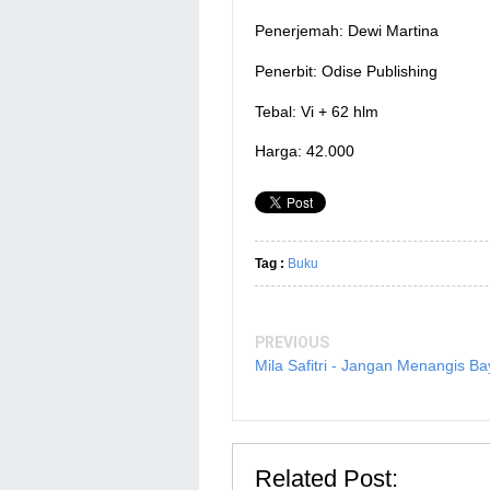
Penerjemah: Dewi Martina
Penerbit: Odise Publishing
Tebal: Vi + 62 hlm
Harga: 42.000
Tag :
Buku
PREVIOUS
Mila Safitri - Jangan Menangis Ba
Related Post: