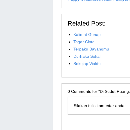
Related Post:
Kalimat Genap
Tagar Cinta
Terpaku Bayangmu
Durhaka Sekali
Sekejap Waktu
0
Comments for "Di Sudut Ruang
Silakan tulis komentar anda!