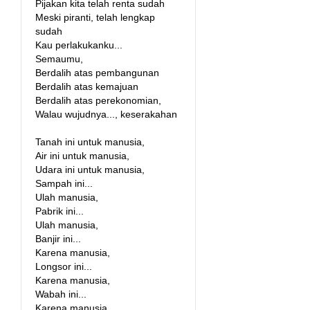
Pijakan kita telah renta sudah
Meski piranti, telah lengkap
sudah
Kau perlakukanku...
Semaumu,
Berdalih atas pembangunan
Berdalih atas kemajuan
Berdalih atas perekonomian,
Walau wujudnya..., keserakahan
Tanah ini untuk manusia,
Air ini untuk manusia,
Udara ini untuk manusia,
Sampah ini...
Ulah manusia,
Pabrik ini...
Ulah manusia,
Banjir ini...
Karena manusia,
Longsor ini...
Karena manusia,
Wabah ini...
Karena manusia,