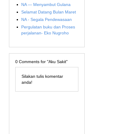
NA — Menyambut Gulana
Selamat Datang Bulan Maret
NA - Segala Pendewasaan
Pergulatan buku dan Proses
perjalanan- Eko Nugroho
0
Comments for "Aku Sakit"
Silakan tulis komentar
anda!