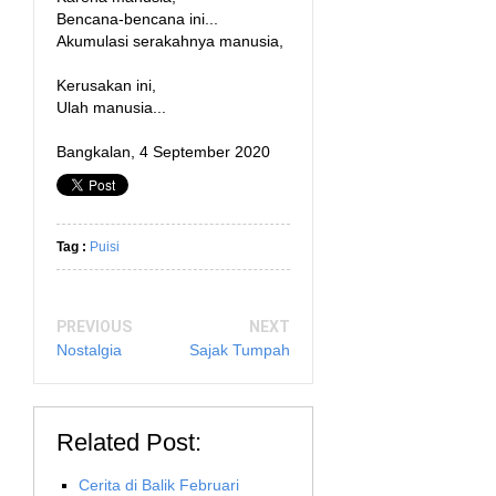
Bencana-bencana ini...
Akumulasi serakahnya manusia,
Kerusakan ini,
Ulah manusia...
Bangkalan, 4 September 2020
Tag :
Puisi
PREVIOUS
NEXT
Nostalgia
Sajak Tumpah
Related Post:
Cerita di Balik Februari