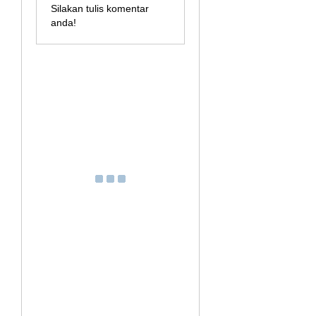
Silakan tulis komentar
anda!