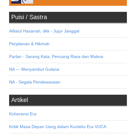
Puisi / Sastra
Aifiatul Hasanah, dkk - Jujur Janggal
Perjalanan & Hikmah
Parlan - Sarang Kata; Penuang Rasa dan Makna
NA — Menyambut Gulana
NA - Segala Pendewasaan
Artikel
Koherensi Era
Kritik Masa Depan Uang dalam Konteks Era VUCA